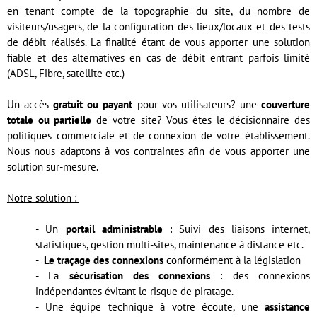
en tenant compte de la topographie du site, du nombre de
visiteurs/usagers, de la configuration des lieux/locaux et des tests
de débit réalisés. La finalité étant de vous apporter une solution
fiable et des alternatives en cas de débit entrant parfois limité
(ADSL, Fibre, satellite etc.)
Un accès
gratuit ou payant
pour vos utilisateurs? une
couverture
totale ou partielle
de votre site? Vous êtes le décisionnaire des
politiques commerciale et de connexion de votre établissement.
Nous nous adaptons à vos contraintes afin de vous apporter une
solution sur-mesure.
Notre solution :
- Un
portail administrable
: Suivi des liaisons internet,
statistiques, gestion multi-sites, maintenance à distance etc.
-
Le traçage des connexions
conformément à la législation
- La
sécurisation des connexions
: des connexions
indépendantes évitant le risque de piratage.
- Une équipe technique à votre écoute, une
assistance