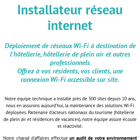
Installateur réseau
internet
Déploiement de réseaux Wi-Fi à destination de
l'hôtellerie, hôtellerie de plein air et autres
professionnels
Offrez à vos résidents, vos clients, une
connexion Wi-Fi accessible sur site.
Notre équipe technique a installé près de 300 sites depuis 10 ans,
nous en assurons aujourd'hui, la maintenance des solutions Wi-Fi
déployées. Partenaire d'acteurs nationaux du tourisme (hôtellerie
de plein air et résidences de vacances), notre équipe assure écoute
et réactivité.
Notre chargé d'affaires effectue
un audit de votre environnement