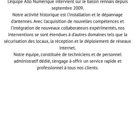
L'équipe Allo Numérique intervient sur le bassin rennais depuis
septembre 2009.
Notre activité historique est l'installation et le dépannage
d'antennes. Avec l'acquisition de nouvelles compétences et
l'intégration de nouveaux collaborateurs expérimentés, nos
interventions se sont étendues à d'autres domaines tels que la
sécurisation des locaux, la réception et le déploiement de réseaux
internet.
Notre équipe, constituée de techniciens et de personnel
administratif dédié, s'engage à offrir un service rapide et
professionnel à tous nos clients.