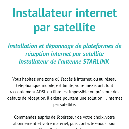
Installateur internet
par satellite
Installation et dépannage de plateformes de
réception internet par satellite
Installateur de l'antenne STARLINK
Vous habitez une zone où l'accès à Internet, ou au réseau
téléphonique mobile, est limité, voire inexistant. Tout
raccordement ADSL ou fibre est impossible ou présente des
défauts de réception. Il existe pourtant une solution : l'internet
par satellite.
Commandez auprès de l'opérateur de votre choix, votre
abonnement et votre matériel, puis contactez-nous pour