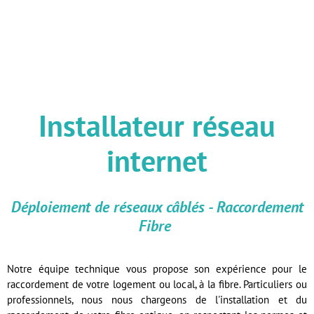
Installateur réseau
internet
Déploiement de réseaux câblés - Raccordement
Fibre
Notre équipe technique vous propose son expérience pour le
raccordement de votre logement ou local, à la fibre. Particuliers ou
professionnels, nous nous chargeons de l'installation et du