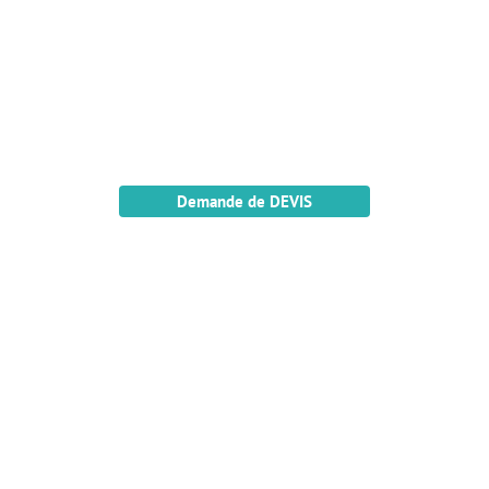
Demande de DEVIS