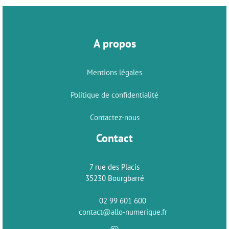
A propos
Mentions légales
Politique de confidentialité
Contactez-nous
Contact
7 rue des Placis
35230 Bourgbarré
02 99 601 600
contact@allo-numerique.fr