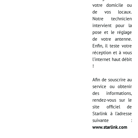
votre domicile ou
de vos locaux.
Notre technicien
intervient pour la
pose et le réglage
de votre antenne.
Enfin, il teste votre
réception et à vous
l'internet haut débit
!
Afin de souscrire au
service ou obtenir
des informations,
rendez-vous sur le
site officiel de
Starlink à l'adresse
suivante :
www.starlink.com