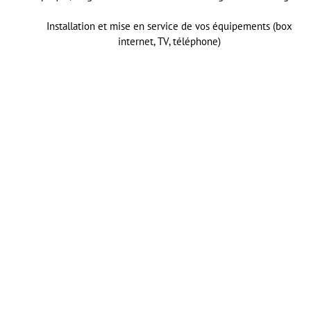
Installation et mise en service de vos équipements (box
internet, TV, téléphone)