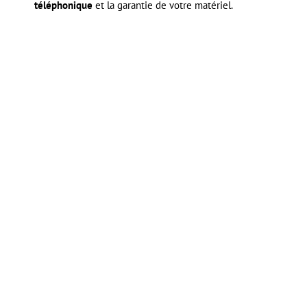
téléphonique
et la garantie de votre matériel.

