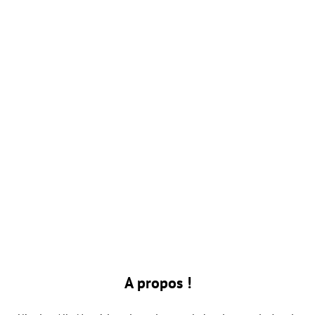
A propos !