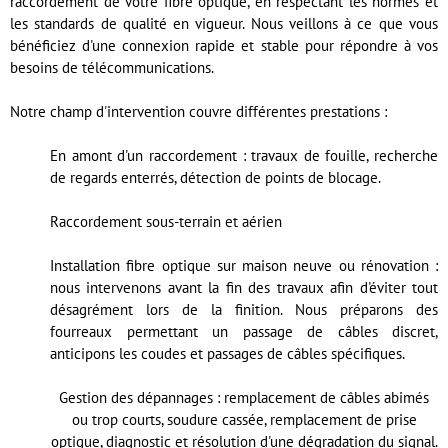
raccordement de votre fibre optique, en respectant les normes et
les standards de qualité en vigueur. Nous veillons à ce que vous
bénéficiez d'une connexion rapide et stable pour répondre à vos
besoins de télécommunications.
Notre champ d'intervention couvre différentes prestations :
En amont d'un raccordement : travaux de fouille, recherche
de regards enterrés, détection de points de blocage.
Raccordement sous-terrain et aérien
Installation fibre optique sur maison neuve ou rénovation :
nous intervenons avant la fin des travaux afin d'éviter tout
désagrément lors de la finition. Nous préparons des
fourreaux permettant un passage de câbles discret,
anticipons les coudes et passages de câbles spécifiques.
Gestion des dépannages : remplacement de câbles abimés
ou trop courts, soudure cassée, remplacement de prise
optique, diagnostic et résolution d'une dégradation du signal.